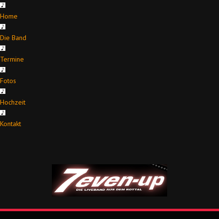
Home
Die Band
Termine
Fotos
Hochzeit
Kontakt