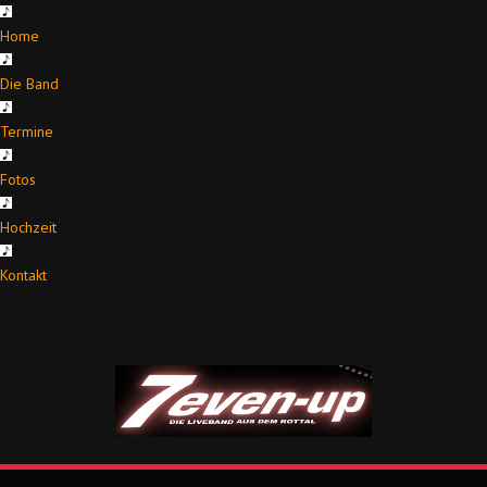
Home
Die Band
Termine
Fotos
Hochzeit
Kontakt