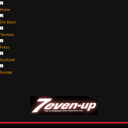
Home
Die Band
Termine
Fotos
Hochzeit
Kontakt